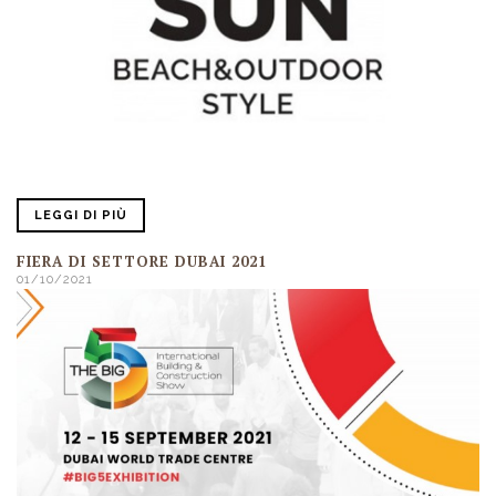
LEGGI DI PIÙ
FIERA DI SETTORE DUBAI 2021
01/10/2021