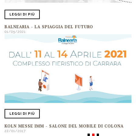
LEGGI DI PIÙ
BALNEARIA - LA SPIAGGIA DEL FUTURO
01/05/2021
LEGGI DI PIÙ
KOLN MESSE IMM - SALONE DEL MOBILE DI COLONA
22/01/2017