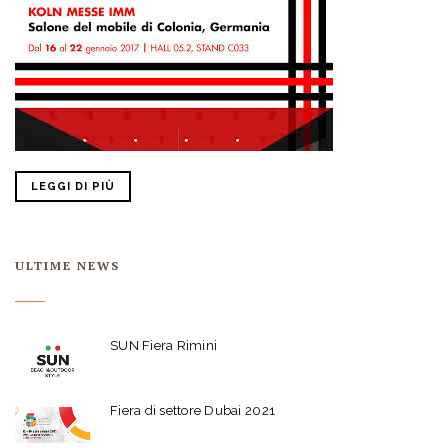
LEGGI DI PIÙ
ULTIME NEWS
SUN Fiera Rimini
Fiera di settore Dubai 2021