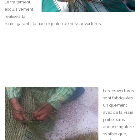
Le traitement,
exclusivement
réalisé à la
main, garantit la haute qualité de nos couvertures.
Les couvertures
sont fabriquées
uniquement
avec de la vraie
paille, sans
aucune ligature
synthétique,