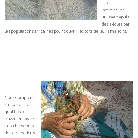
aux
intempéries,
utilisée depuis
des siècles par
les populations africaines pour couvrir les toits de leurs maisons.
Nous comptons
sur des artisans
qualifiés qui
travaillent avec
la paille depuis
des générations.