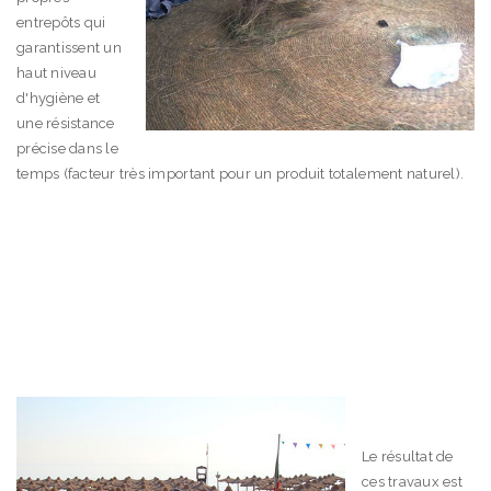
entrepôts qui
garantissent un
haut niveau
d'hygiène et
une résistance
précise dans le
temps (facteur très important pour un produit totalement naturel).
Le résultat de
ces travaux est