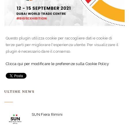
Questo plugin utilizza cookie per raccogliere dati e cookie di
terze parti per migliorare l'esperienza utente. Per visualizzare il
plugin è necessario dare il consenso.
Clicca qui per modificare le preferenze sulla Cookie Policy
ULTIME NEWS
SUN Fiera Rimini