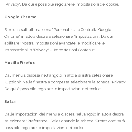
"Privacy". Da qui è possibile regolare le impostazioni dei cookie.
Google Chrome
Fare clic sull'ultima icona "Personalizza e Controlla Google
Chrome" in alto a destra e selezionare "Impostazioni". Da qui
abilitare "Mostra impostazioni avanzate" e modificare le
impostazioni in "Privacy" - "Impostazioni Contenuti".
Mozilla Firefox
Dal menu a discesa nell'angolo in alto a sinistra selezionare
"Opzioni". Nella finestra a comparsa selezionare la scheda "Privacy".
Da qui è possibile regolare le impostazioni dei cookie.
Safari
Dalle impostazioni del menu a discesa nell'angolo in alto a destra
selezionare "Preferenze". Selezionando la scheda "Protezione" sarà
possibile regolare le impostazioni dei cookie.