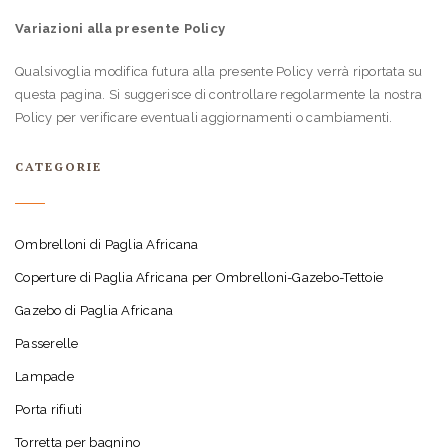
Variazioni alla presente Policy
Qualsivoglia modifica futura alla presente Policy verrà riportata su
questa pagina. Si suggerisce di controllare regolarmente la nostra
Policy per verificare eventuali aggiornamenti o cambiamenti.
CATEGORIE
Ombrelloni di Paglia Africana
Coperture di Paglia Africana per Ombrelloni-Gazebo-Tettoie
Gazebo di Paglia Africana
Passerelle
Lampade
Porta rifiuti
Torretta per bagnino