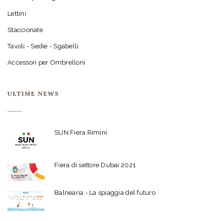
Lettini
Staccionate
Tavoli - Sedie - Sgabelli
Accessori per Ombrelloni
ULTIME NEWS
SUN Fiera Rimini
Fiera di settore Dubai 2021
Balnearia - La spiaggia del futuro