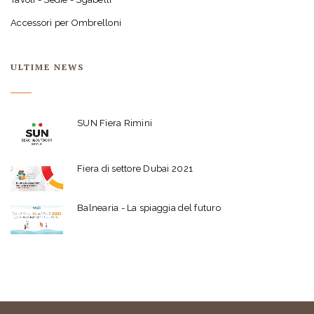
Accessori per Ombrelloni
ULTIME NEWS
SUN Fiera Rimini
Fiera di settore Dubai 2021
Balnearia - La spiaggia del futuro