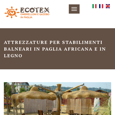
Toggle
navigation
ATTREZZATURE PER STABILIMENTI
BALNEARI IN PAGLIA AFRICANA E IN
LEGNO