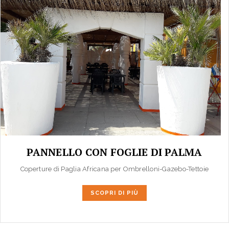
PANNELLO CON FOGLIE DI PALMA
Coperture di Paglia Africana per Ombrelloni-Gazebo-Tettoie
SCOPRI DI PIÙ