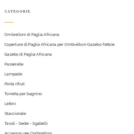
CATEGORIE
Ombrelloni di Paglia Africana
Coperture di Paglia Africana per Ombrelloni-Gazebo-Tettoie
Gazebo di Paglia Africana
Passerelle
Lampade
Porta rifiuti
Torretta per bagnino
Lettini
Staccionate
Tavoli - Sedie - Sgabelli
Accessori per Ombrelloni